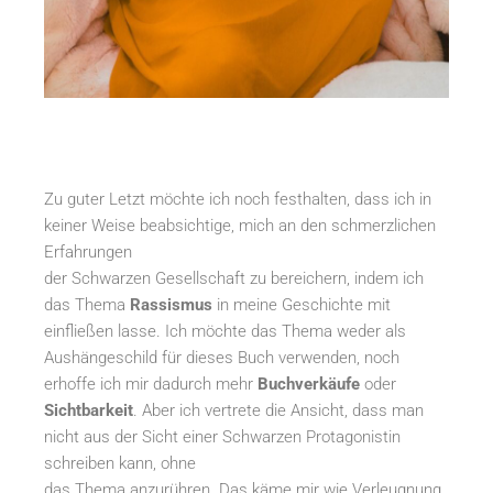
Zu guter Letzt möchte ich noch festhalten, dass ich in
keiner Weise beabsichtige, mich an den schmerzlichen
Erfahrungen
der Schwarzen Gesellschaft zu bereichern, indem ich
das Thema
Rassismus
in meine Geschichte mit
einfließen lasse. Ich möchte das Thema weder als
Aushängeschild für dieses Buch verwenden, noch
erhoffe ich mir dadurch mehr
Buchverkäufe
oder
Sichtbarkeit
. Aber ich vertrete die Ansicht, dass man
nicht aus der Sicht einer Schwarzen Protagonistin
schreiben kann, ohne
das Thema anzurühren. Das käme mir wie Verleugnung