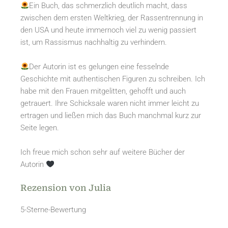
Ein Buch, das schmerzlich deutlich macht, dass
zwischen dem ersten Weltkrieg, der Rassentrennung in
den USA und heute immernoch viel zu wenig passiert
ist, um Rassismus nachhaltig zu verhindern.
Der Autorin ist es gelungen eine fesselnde
Geschichte mit authentischen Figuren zu schreiben. Ich
habe mit den Frauen mitgelitten, gehofft und auch
getrauert. Ihre Schicksale waren nicht immer leicht zu
ertragen und ließen mich das Buch manchmal kurz zur
Seite legen.
Ich freue mich schon sehr auf weitere Bücher der
Autorin
Rezension von Julia
5-Sterne-Bewertung