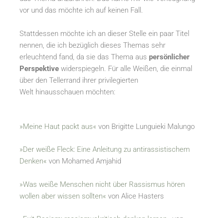
vor und das möchte ich auf keinen Fall.
Stattdessen möchte ich an dieser Stelle ein paar Titel
nennen, die ich bezüglich dieses Themas sehr
erleuchtend fand, da sie das Thema aus
persönlicher
Perspektive
widerspiegeln. Für alle Weißen, die einmal
über den Tellerrand ihrer privilegierten
Welt hinausschauen möchten:
»Meine Haut packt aus«
von Brigitte Lunguieki Malungo
»Der weiße Fleck: Eine Anleitung zu antirassistischem
Denken«
von Mohamed Amjahid
»Was weiße Menschen nicht über Rassismus hören
wollen aber wissen sollten«
von Alice Hasters