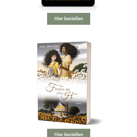
Hier bestellen
Hier bestellen