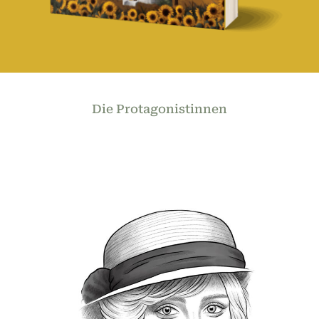
Die Protagonistinnen