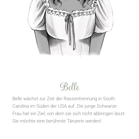
Belle
Belle wächst zur Zeit der Rassentrennung in South
Carolina im Süden der USA auf. Die junge Schwarze
Frau hat ein Ziel, von dem sie sich nicht abbringen lässt:
Sie möchte eine berühmte Tänzerin werden!