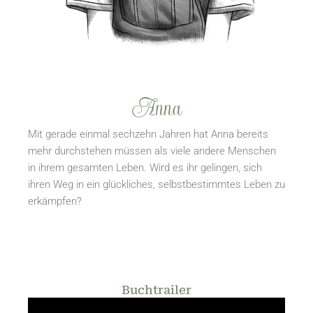
Anna
Mit gerade einmal sechzehn Jahren hat Anna bereits
mehr durchstehen müssen als viele andere Menschen
in ihrem gesamten Leben. Wird es ihr gelingen, sich
ihren Weg in ein glückliches, selbstbestimmtes Leben zu
erkämpfen?
Buchtrailer