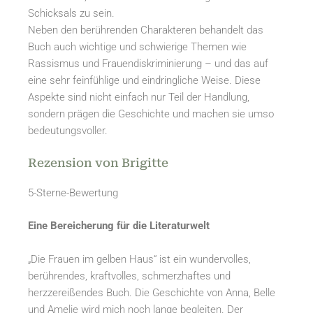
Schicksals zu sein.
Neben den berührenden Charakteren behandelt das
Buch auch wichtige und schwierige Themen wie
Rassismus und Frauendiskriminierung – und das auf
eine sehr feinfühlige und eindringliche Weise. Diese
Aspekte sind nicht einfach nur Teil der Handlung,
sondern prägen die Geschichte und machen sie umso
bedeutungsvoller.
Rezension von Brigitte
5-Sterne-Bewertung
Eine Bereicherung für die Literaturwelt
„Die Frauen im gelben Haus“ ist ein wundervolles,
berührendes, kraftvolles, schmerzhaftes und
herzzereißendes Buch. Die Geschichte von Anna, Belle
und Amelie wird mich noch lange begleiten. Der