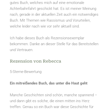
gutes Buch, welches mich auf eine emotionale
Achterbahnfahrt geschickt hat. Es ist meiner Meinung
nach, gerade in der aktuellen Zeit auch ein notwendiges
Buch. Mit Themen wie Rassismus und Vorurteilen,
welche leider nach wie vor sehr aktuell sind.
Ich habe dieses Buch als Rezensionsexemplar
bekommen. Danke an dieser Stelle für das Bereitstellen
und Vertrauen.
Rezension von Rebecca
5-Sterne-Bewertung
Ein mitreißendes Buch, das unter die Haut geht
Manche Geschichten sind schön, manche spannend –
und dann gibt es solche, die einen mitten ins Herz
treffen. Genau so ein Buch war diese Geschichte für