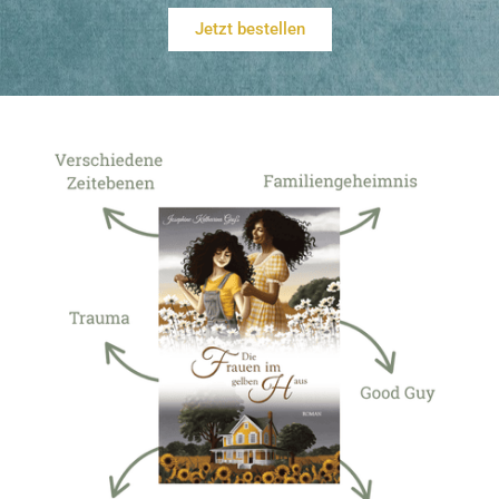
Jetzt bestellen