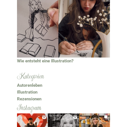
Wie entsteht eine Illustration?
Kategorien
Autorenleben
Illustration
Rezensionen
Instagram