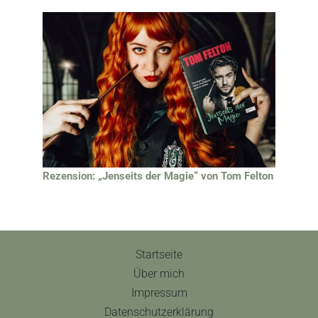
Rezension: „Jenseits der Magie“ von Tom Felton
Startseite
Über mich
Impressum
Datenschutzerklärung