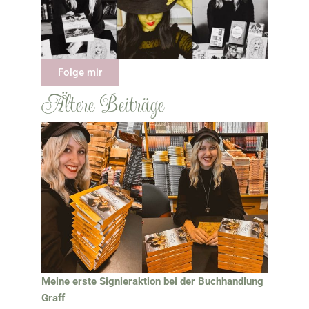
Folge mir
Ältere Beiträge
Meine erste Signieraktion bei der Buchhandlung
Graff