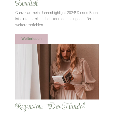
Burdick
Ganz klar mein Jahreshighlight 2024! Dieses Buch
ist einfach toll und ich kann es uneingeschränkt
weiterempfehlen.
Weiterlesen
Rezension: "Der Handel