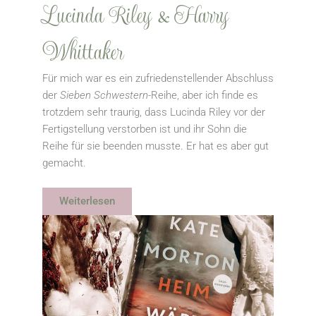
Lucinda Riley & Harry
Whittaker
Für mich war es ein zufriedenstellender Abschluss
der
Sieben Schwestern
-Reihe, aber ich finde es
trotzdem sehr traurig, dass Lucinda Riley vor der
Fertigstellung verstorben ist und ihr Sohn die
Reihe für sie beenden musste. Er hat es aber gut
gemacht.
Weiterlesen