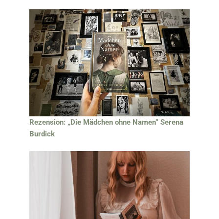
Rezension: „Die Mädchen ohne Namen“ Serena
Burdick